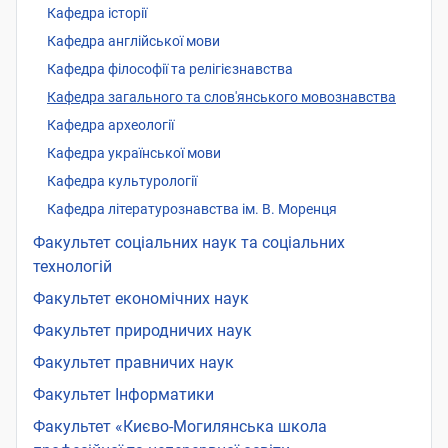
Кафедра історії
Кафедра англійської мови
Кафедра філософії та релігієзнавства
Кафедра загального та слов'янського мовознавства
Кафедра археології
Кафедра української мови
Кафедра культурології
Кафедра літературознавства ім. В. Моренця
Факультет соціальних наук та соціальних
технологій
Факультет економічних наук
Факультет природничих наук
Факультет правничих наук
Факультет Інформатики
Факультет «Києво-Могилянська школа