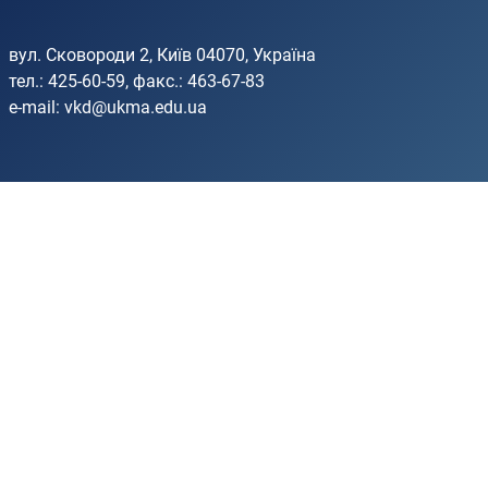
вул. Сковороди 2, Київ 04070, Україна
тел.: 425-60-59, факс.: 463-67-83
e-mail:
vkd@ukma.edu.ua