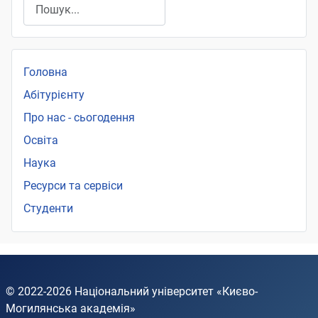
Пошук
Головна
Абітурієнту
Про нас - сьогодення
Освіта
Наука
Ресурси та сервіси
Студенти
© 2022-2026
Національний університет «Києво-
Могилянська академія»