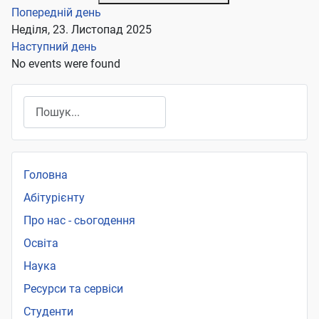
Попередній день
Неділя, 23. Листопад 2025
Наступний день
No events were found
Пошук
Головна
Абітурієнту
Про нас - сьогодення
Освіта
Наука
Ресурси та сервіси
Студенти