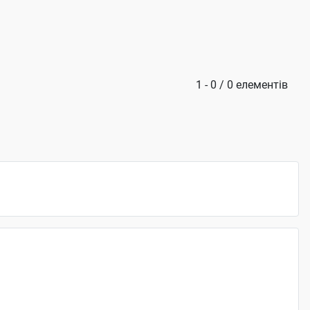
1 - 0 / 0 елементів