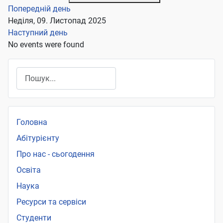
Попередній день
Неділя, 09. Листопад 2025
Наступний день
No events were found
Пошук
Головна
Абітурієнту
Про нас - сьогодення
Освіта
Наука
Ресурси та сервіси
Студенти