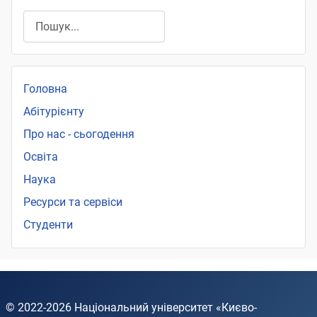
Пошук
Головна
Абітурієнту
Про нас - сьогодення
Освіта
Наука
Ресурси та сервіси
Студенти
© 2022-2026
Національний університет «Києво-