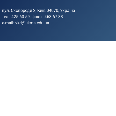
вул. Сковороди 2, Київ 04070, Україна
тел.: 425-60-59, факс.: 463-67-83
e-mail:
vkd@ukma.edu.ua