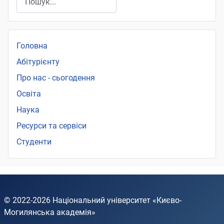
Головна
Абітурієнту
Про нас - сьогодення
Освіта
Наука
Ресурси та сервіси
Студенти
© 2022-2026
Національний університет «Києво-
Могилянська академія»