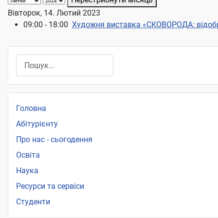
Вівторок, 14. Лютий 2023
09:00 - 18:00
Художня виставка «СКОВОРОДА: відоб
Пошук
Головна
Абітурієнту
Про нас - сьогодення
Освіта
Наука
Ресурси та сервіси
Студенти