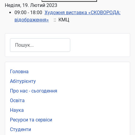
Неділя, 19. Лютий 2023
09:00 - 18:00
Художня виставка «СКОВОРОДА:
відображення»
:: КМЦ
Пошук
Головна
Абітурієнту
Про нас - сьогодення
Освіта
Наука
Ресурси та сервіси
Студенти