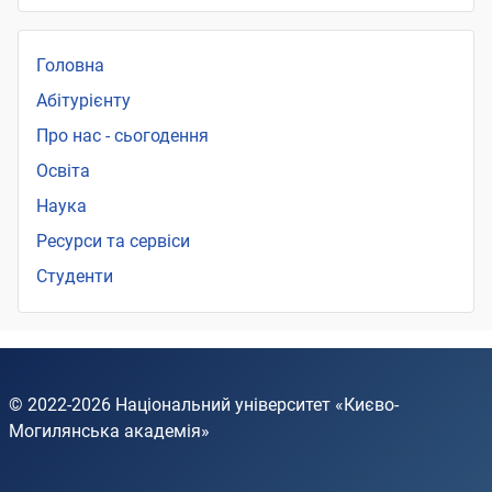
Головна
Абітурієнту
Про нас - сьогодення
Освіта
Наука
Ресурси та сервіси
Студенти
© 2022-2026
Національний університет «Києво-
Могилянська академія»