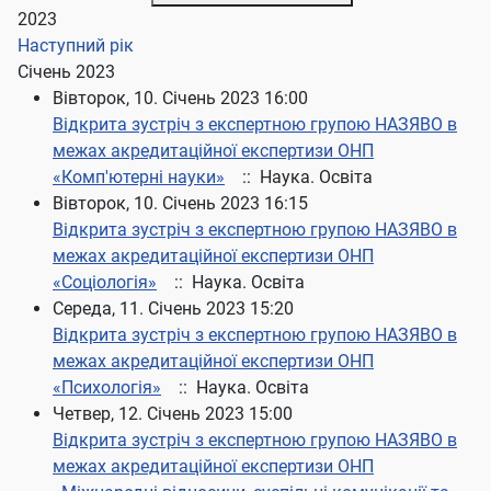
2023
Наступний рік
Січень 2023
Вівторок, 10. Січень 2023 16:00
Відкрита зустріч з експертною групою НАЗЯВО в
межах акредитаційної експертизи ОНП
«Комп'ютерні науки»
:: Наука. Освіта
Вівторок, 10. Січень 2023 16:15
Відкрита зустріч з експертною групою НАЗЯВО в
межах акредитаційної експертизи ОНП
«Соціологія»
:: Наука. Освіта
Середа, 11. Січень 2023 15:20
Відкрита зустріч з експертною групою НАЗЯВО в
межах акредитаційної експертизи ОНП
«Психологія»
:: Наука. Освіта
Четвер, 12. Січень 2023 15:00
Відкрита зустріч з експертною групою НАЗЯВО в
межах акредитаційної експертизи ОНП