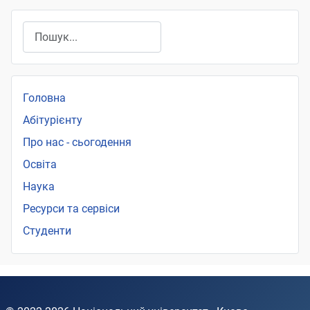
Пошук
Головна
Абітурієнту
Про нас - сьогодення
Освіта
Наука
Ресурси та сервіси
Студенти