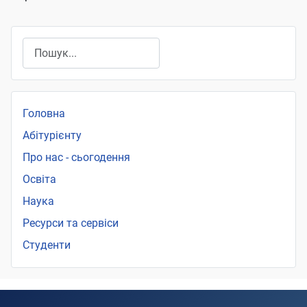
Пошук
Головна
Абітурієнту
Про нас - сьогодення
Освіта
Наука
Ресурси та сервіси
Студенти