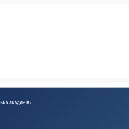
ська академія»