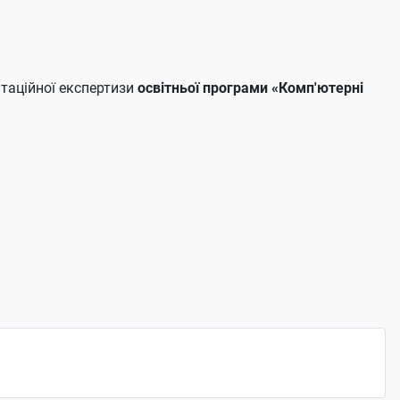
таційної експертизи
освітньої програми «Комп'ютерні