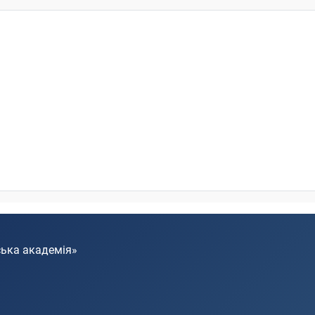
ська академія»