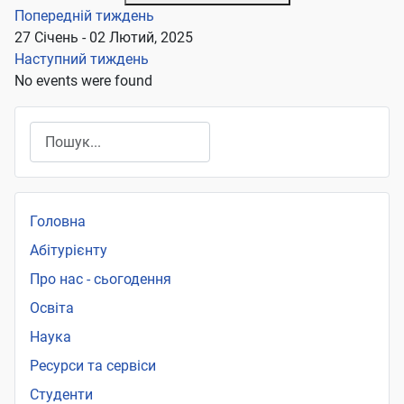
Попередній тиждень
27 Січень - 02 Лютий, 2025
Наступний тиждень
No events were found
Пошук
Головна
Абітурієнту
Про нас - сьогодення
Освіта
Наука
Ресурси та сервіси
Студенти