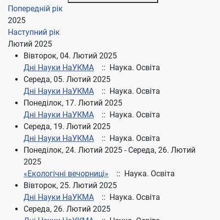
Попередній рік
2025
Наступний рік
Лютий 2025
Вівторок, 04. Лютий 2025
Дні Науки НаУКМА
:: Наука. Освіта
Середа, 05. Лютий 2025
Дні Науки НаУКМА
:: Наука. Освіта
Понеділок, 17. Лютий 2025
Дні Науки НаУКМА
:: Наука. Освіта
Середа, 19. Лютий 2025
Дні Науки НаУКМА
:: Наука. Освіта
Понеділок, 24. Лютий 2025 - Середа, 26. Лютий
2025
«Екологічні вечорниці»
:: Наука. Освіта
Вівторок, 25. Лютий 2025
Дні Науки НаУКМА
:: Наука. Освіта
Середа, 26. Лютий 2025