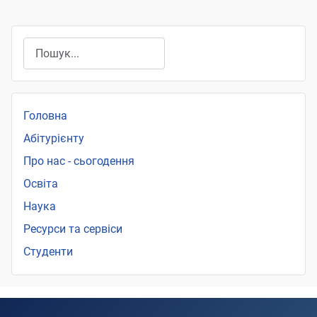
Пошук
Головна
Абітурієнту
Про нас - сьогодення
Освіта
Наука
Ресурси та сервіси
Студенти