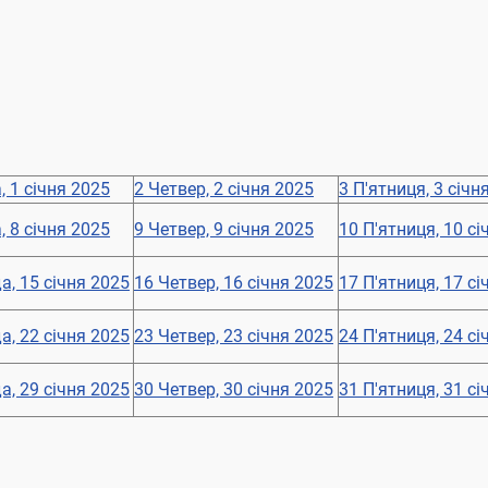
, 1 січня 2025
2
Четвер, 2 січня 2025
3
П'ятниця, 3 січн
, 8 січня 2025
9
Четвер, 9 січня 2025
10
П'ятниця, 10 сі
а, 15 січня 2025
16
Четвер, 16 січня 2025
17
П'ятниця, 17 сі
а, 22 січня 2025
23
Четвер, 23 січня 2025
24
П'ятниця, 24 сі
а, 29 січня 2025
30
Четвер, 30 січня 2025
31
П'ятниця, 31 сі