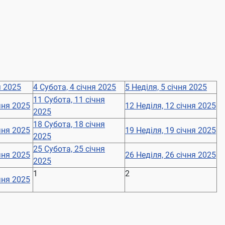
я 2025
4
Субота, 4 січня 2025
5
Неділя, 5 січня 2025
11
Субота, 11 січня
чня 2025
12
Неділя, 12 січня 2025
2025
18
Субота, 18 січня
чня 2025
19
Неділя, 19 січня 2025
2025
25
Субота, 25 січня
чня 2025
26
Неділя, 26 січня 2025
2025
1
2
чня 2025