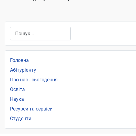
Пошук
Головна
Абітурієнту
Про нас - сьогодення
Освіта
Наука
Ресурси та сервіси
Студенти