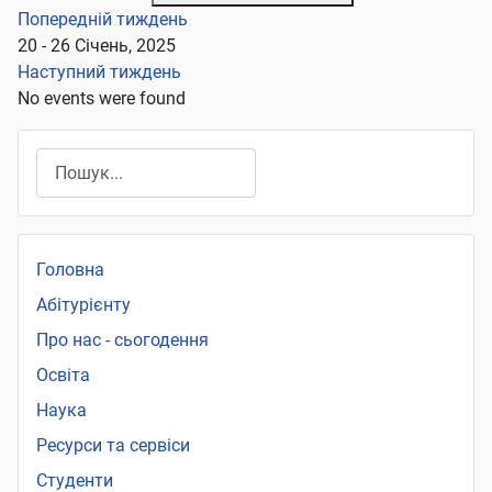
Попередній тиждень
20 - 26 Січень, 2025
Наступний тиждень
No events were found
Пошук
Головна
Абітурієнту
Про нас - сьогодення
Освіта
Наука
Ресурси та сервіси
Студенти