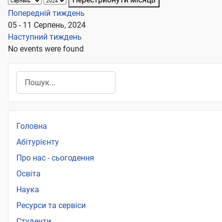
Попередній тиждень
05 - 11 Серпень, 2024
Наступний тиждень
No events were found
Пошук
Головна
Абітурієнту
Про нас - сьогодення
Освіта
Наука
Ресурси та сервіси
Студенти