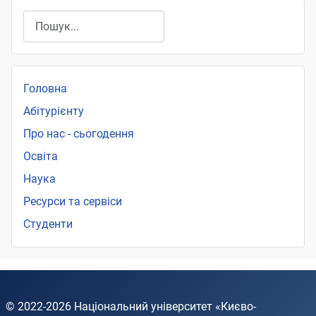
Пошук
Головна
Абітурієнту
Про нас - сьогодення
Освіта
Наука
Ресурси та сервіси
Студенти
© 2022-2026
Національний університет «Києво-