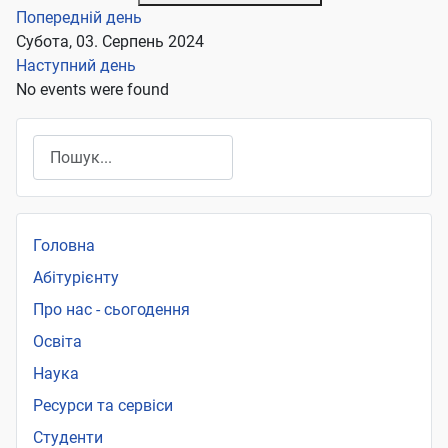
Попередній день
Субота, 03. Серпень 2024
Наступний день
No events were found
Пошук
Головна
Абітурієнту
Про нас - сьогодення
Освіта
Наука
Ресурси та сервіси
Студенти