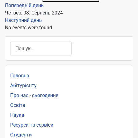
Попередній день
Четвер, 08. Серпень 2024
Наступний день
No events were found
Пошук
Головна
Абітурієнту
Про нас - сьогодення
Освіта
Наука
Ресурси та сервіси
Студенти