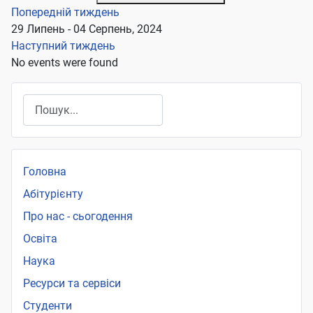
Попередній тиждень
29 Липень - 04 Серпень, 2024
Наступний тиждень
No events were found
Пошук
Головна
Абітурієнту
Про нас - сьогодення
Освіта
Наука
Ресурси та сервіси
Студенти