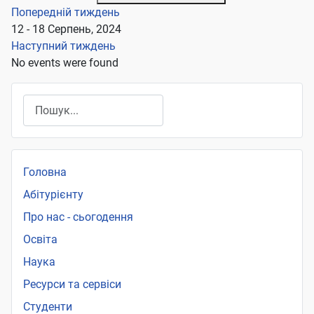
Попередній тиждень
12 - 18 Серпень, 2024
Наступний тиждень
No events were found
Пошук
Головна
Абітурієнту
Про нас - сьогодення
Освіта
Наука
Ресурси та сервіси
Студенти