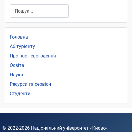
Пошук
Головна
Абітурієнту
Про нас - сьогодення
Освіта
Наука
Ресурси та сервіси
Студенти
© 2022-2026
Національний університет «Києво-