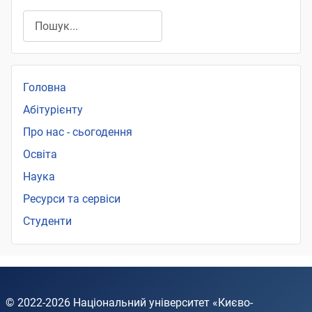
Пошук
Головна
Абітурієнту
Про нас - сьогодення
Освіта
Наука
Ресурси та сервіси
Студенти
© 2022-2026
Національний університет «Києво-