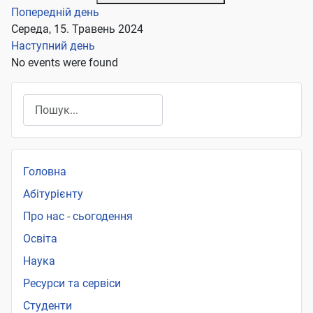
Попередній день
Середа, 15. Травень 2024
Наступний день
No events were found
Пошук
Головна
Абітурієнту
Про нас - сьогодення
Освіта
Наука
Ресурси та сервіси
Студенти