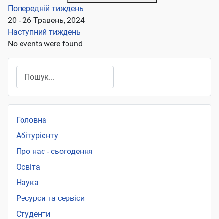
Попередній тиждень
20 - 26 Травень, 2024
Наступний тиждень
No events were found
Пошук
Головна
Абітурієнту
Про нас - сьогодення
Освіта
Наука
Ресурси та сервіси
Студенти