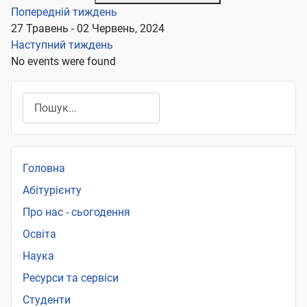
Попередній тиждень
27 Травень - 02 Червень, 2024
Наступний тиждень
No events were found
Пошук
Головна
Абітурієнту
Про нас - сьогодення
Освіта
Наука
Ресурси та сервіси
Студенти