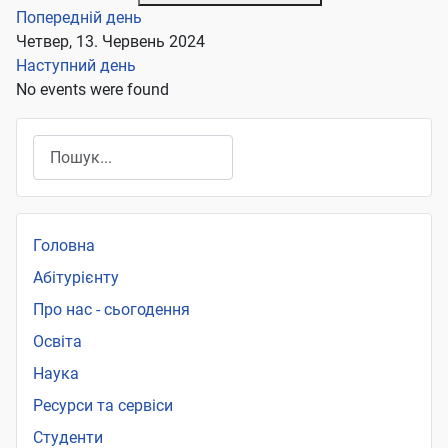
Попередній день
Четвер, 13. Червень 2024
Наступний день
No events were found
Пошук
Головна
Абітурієнту
Про нас - сьогодення
Освіта
Наука
Ресурси та сервіси
Студенти