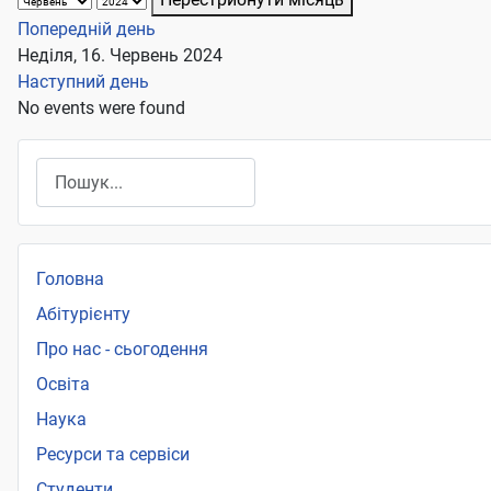
Попередній день
Неділя, 16. Червень 2024
Наступний день
No events were found
Пошук
Головна
Абітурієнту
Про нас - сьогодення
Освіта
Наука
Ресурси та сервіси
Студенти