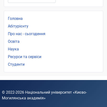
Головна
Абітурієнту
Про нас - сьогодення
Освіта
Наука
Ресурси та сервіси
Студенти
© 2022-2026
Національний університет «Києво-
Могилянська академія»