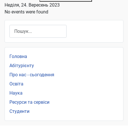
Неділя, 24. Вересень 2023
No events were found
Пошук
Головна
Абітурієнту
Про нас - сьогодення
Освіта
Наука
Ресурси та сервіси
Студенти