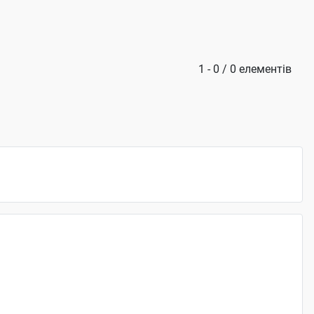
1 - 0 / 0 елементів