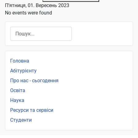
П’ятниця, 01. Вересень 2023
No events were found
Пошук
Головна
Абітурієнту
Про нас - сьогодення
Освіта
Наука
Ресурси та сервіси
Студенти