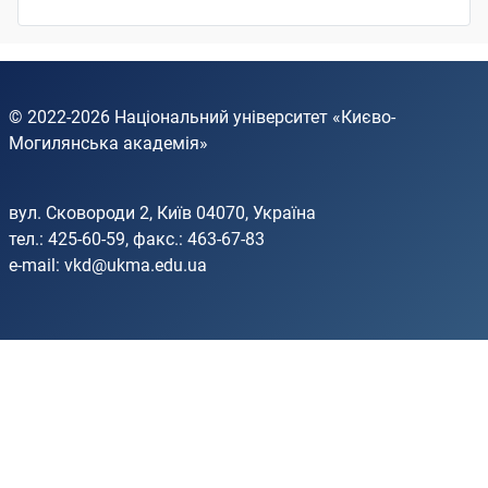
© 2022-2026
Національний університет «Києво-
Могилянська академія»
вул. Сковороди 2, Київ 04070, Україна
тел.: 425-60-59, факс.: 463-67-83
e-mail:
vkd@ukma.edu.ua