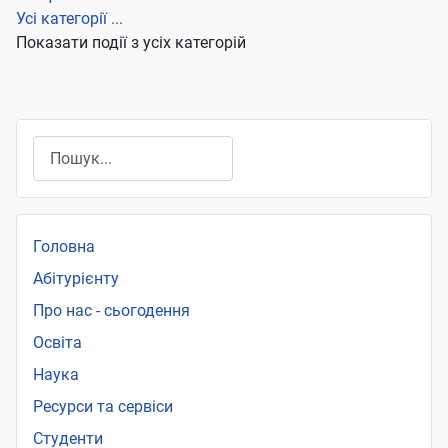
Усі категорії ...
Показати події з усіх категорій
Пошук
Головна
Абітурієнту
Про нас - сьогодення
Освіта
Наука
Ресурси та сервіси
Студенти