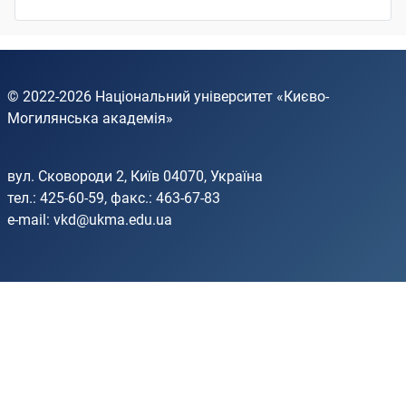
© 2022-2026
Національний університет «Києво-
Могилянська академія»
вул. Сковороди 2, Київ 04070, Україна
тел.: 425-60-59, факс.: 463-67-83
e-mail:
vkd@ukma.edu.ua