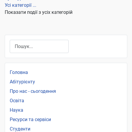
Усі категорії ...
Показати події з усіх категорій
Пошук
Головна
Абітурієнту
Про нас - сьогодення
Освіта
Наука
Ресурси та сервіси
Студенти