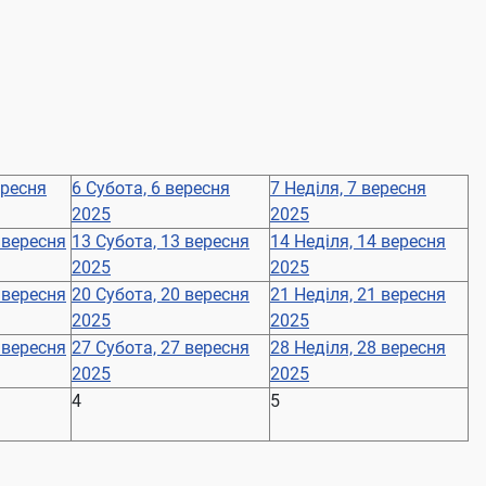
ересня
6
Субота, 6 вересня
7
Неділя, 7 вересня
2025
2025
 вересня
13
Субота, 13 вересня
14
Неділя, 14 вересня
2025
2025
 вересня
20
Субота, 20 вересня
21
Неділя, 21 вересня
2025
2025
 вересня
27
Субота, 27 вересня
28
Неділя, 28 вересня
2025
2025
4
5