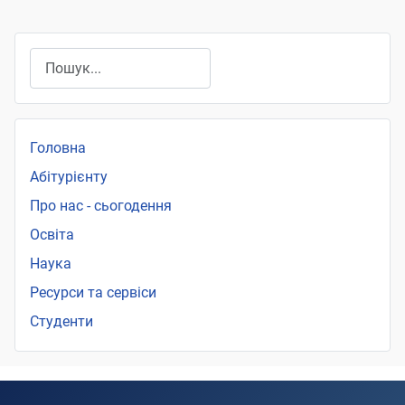
Пошук
Головна
Абітурієнту
Про нас - сьогодення
Освіта
Наука
Ресурси та сервіси
Студенти