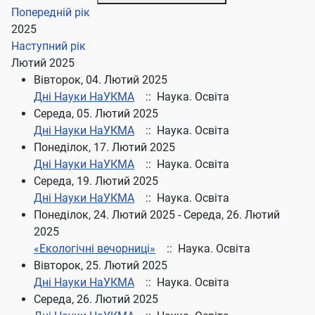
Попередній рік
2025
Наступний рік
Лютий 2025
Вівторок, 04. Лютий 2025
Дні Науки НаУКМА
:: Наука. Освіта
Середа, 05. Лютий 2025
Дні Науки НаУКМА
:: Наука. Освіта
Понеділок, 17. Лютий 2025
Дні Науки НаУКМА
:: Наука. Освіта
Середа, 19. Лютий 2025
Дні Науки НаУКМА
:: Наука. Освіта
Понеділок, 24. Лютий 2025 - Середа, 26. Лютий
2025
«Екологічні вечорниці»
:: Наука. Освіта
Вівторок, 25. Лютий 2025
Дні Науки НаУКМА
:: Наука. Освіта
Середа, 26. Лютий 2025