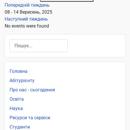
Попередній тиждень
08 - 14 Вересень, 2025
Наступний тиждень
No events were found
Пошук
Головна
Абітурієнту
Про нас - сьогодення
Освіта
Наука
Ресурси та сервіси
Студенти