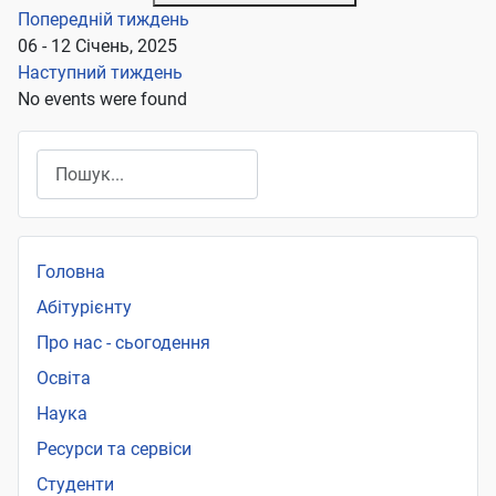
Попередній тиждень
06 - 12 Січень, 2025
Наступний тиждень
No events were found
Пошук
Головна
Абітурієнту
Про нас - сьогодення
Освіта
Наука
Ресурси та сервіси
Студенти