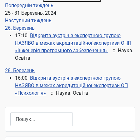
Попередній тиждень
25 - 31 Березень, 2024
Наступний тиждень
26. Березень
17:10
Відкрита зустріч з експертною групою
НАЗЯВО в межах акредитаційної експертизи ОНП
«Інженерія програмного забезпечення»
:: Наука.
Освіта
28. Березень
16:00
Відкрита зустріч з експертною групою
НАЗЯВО в межах акредитаційної експертизи ОП
«Психологія»
:: Наука. Освіта
Пошук