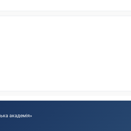
ська академія»