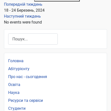
Попередній тиждень
18 - 24 Березень, 2024
Наступний тиждень
No events were found
Пошук
Головна
Абітурієнту
Про нас - сьогодення
Освіта
Наука
Ресурси та сервіси
Студенти