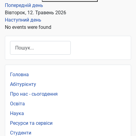
Попередній день
Вівторок, 12. Травень 2026
Наступний день
No events were found
Пошук
Головна
Абітурієнту
Про нас - сьогодення
Освіта
Наука
Ресурси та сервіси
Студенти