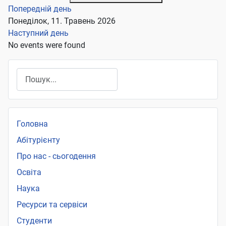
Попередній день
Понеділок, 11. Травень 2026
Наступний день
No events were found
Пошук
Головна
Абітурієнту
Про нас - сьогодення
Освіта
Наука
Ресурси та сервіси
Студенти