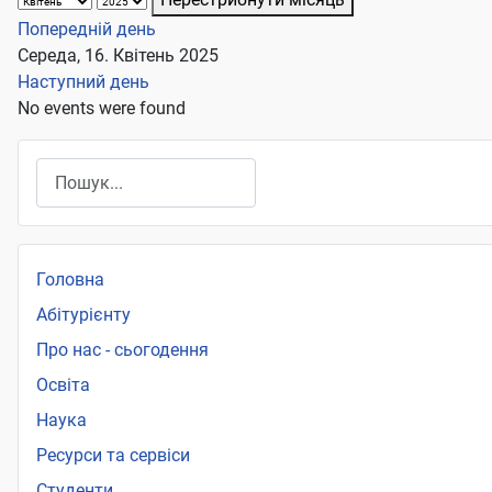
Попередній день
Середа, 16. Квітень 2025
Наступний день
No events were found
Пошук
Головна
Абітурієнту
Про нас - сьогодення
Освіта
Наука
Ресурси та сервіси
Студенти