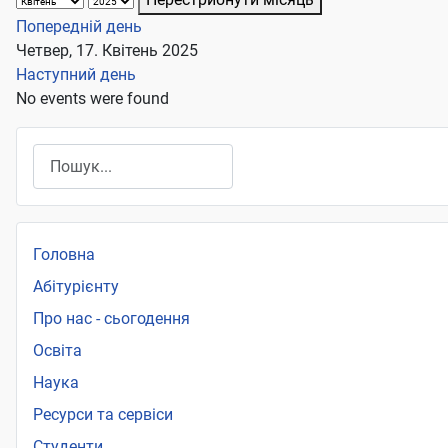
Попередній день
Четвер, 17. Квітень 2025
Наступний день
No events were found
Пошук
Головна
Абітурієнту
Про нас - сьогодення
Освіта
Наука
Ресурси та сервіси
Студенти