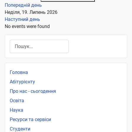
Попередній день
Неділя, 19. Липень 2026
Наступний день
No events were found
Пошук
Головна
Абітурієнту
Про нас - сьогодення
Освіта
Наука
Ресурси та сервіси
Студенти