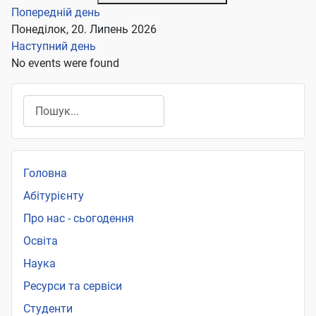
Попередній день
Понеділок, 20. Липень 2026
Наступний день
No events were found
Пошук
Головна
Абітурієнту
Про нас - сьогодення
Освіта
Наука
Ресурси та сервіси
Студенти